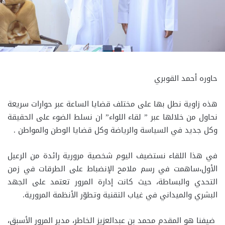
حاوره أحمد القوبري
هذه زاوية نطل بها على مختلف قضايا الساعة عبر حوارات سريعة
نحاول من خلالها عبر ” لقاء اللواء” ان نسلط الضوء على الحقيقة
وكل جديد في السياسة والرياضة وكل قضايا الوطن والمواطن .
في هذا اللقاء نستضيف اليوم شخصية مرورية رائدة من الرعيل
الأول،ساهمت في رسم ملامح الإنضباط على الطرقات في زمن
التحدي والبساطة، حيث كانت إدارة المرور تعتمد على الجهد
البشري والميداني في غياب التقنية وتطوّر الأنظمة المرورية.
ضيفنا هو المقدم محمد بن عبدالعزيز الخاطر، مدير المرور الأسبق،