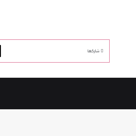
شاركها