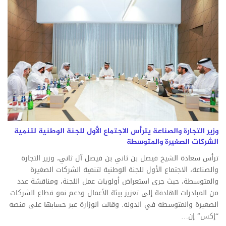
وزير التجارة والصناعة يترأس الاجتماع الأول للجنة الوطنية لتنمية
الشركات الصغيرة والمتوسطة
ترأس سعادة الشيخ فيصل بن ثاني بن فيصل آل ثاني، وزير التجارة
والصناعة، الاجتماع الأول للجنة الوطنية لتنمية الشركات الصغيرة
والمتوسطة، حيث جرى استعراض أولويات عمل اللجنة، ومناقشة عدد
من المبادرات الهادفة إلى تعزيز بيئة الأعمال ودعم نمو قطاع الشركات
الصغيرة والمتوسطة في الدولة. وقالت الوزارة عبر حسابها على منصة
“إكس” إن…