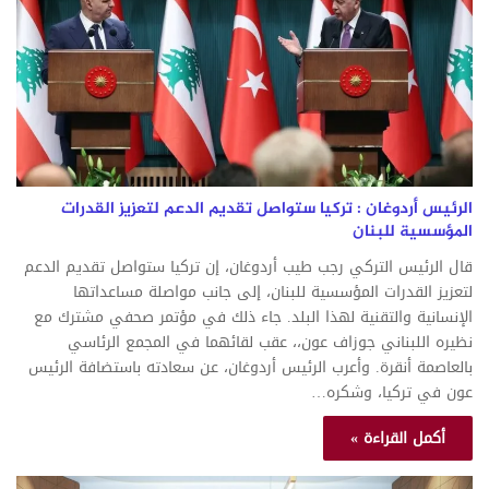
الرئيس أردوغان : تركيا ستواصل تقديم الدعم لتعزيز القدرات
المؤسسية للبنان
قال الرئيس التركي رجب طيب أردوغان، إن تركيا ستواصل تقديم الدعم
لتعزيز القدرات المؤسسية للبنان، إلى جانب مواصلة مساعداتها
الإنسانية والتقنية لهذا البلد. جاء ذلك في مؤتمر صحفي مشترك مع
نظيره اللبناني جوزاف عون،، عقب لقائهما في المجمع الرئاسي
بالعاصمة أنقرة. وأعرب الرئيس أردوغان، عن سعادته باستضافة الرئيس
عون في تركيا، وشكره…
أكمل القراءة »