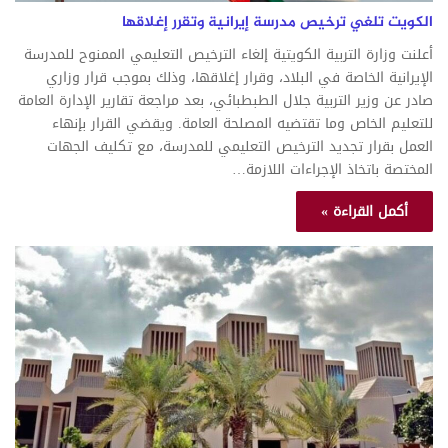
الكويت تلغي ترخيص مدرسة إيرانية وتقرر إغلاقها
أعلنت وزارة التربية الكويتية إلغاء الترخيص التعليمي الممنوح للمدرسة
الإيرانية الخاصة في البلاد، وقرار إغلاقها، وذلك بموجب قرار وزاري
صادر عن وزير التربية جلال الطبطبائي، بعد مراجعة تقارير الإدارة العامة
للتعليم الخاص وما تقتضيه المصلحة العامة. ويقضي القرار بإنهاء
العمل بقرار تجديد الترخيص التعليمي للمدرسة، مع تكليف الجهات
المختصة باتخاذ الإجراءات اللازمة…
أكمل القراءة »