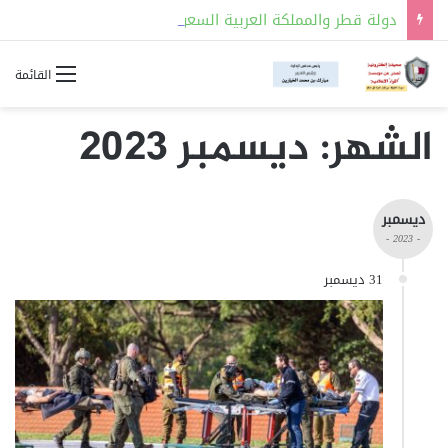
دولة قطر والمملكة العربية السعودية توقعان مذكرة تفاهم للتعاون في مجالات السلامة النووية
القائمة
الشهر:
ديسمبر 2023
ديسمبر
- 2023 -
31 ديسمبر