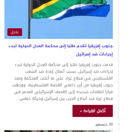
عاجل
جنوب إفريقيا تقدم طلبا إلى محكمة العدل الدولية لبدء
إجراءات ضد إسرائيل
قدمت جنوب إفريقيا طلبا إلى محكمة العدل الدولية لبدء
إجراءات ضد إسرائيل، بسبب أعمال إبادة ضد الشعب
الفلسطيني في قطاع غزة، على ما أعلنت المحكمة.وتعد
جنوب إفريقيا من أبرز داعمي القضية الفلسطينية، ووجهت
مرارا انتقادات شديدة إلى القصف الإسرائيلي المدمر في
قطاع غزة منذ اندلاع الحرب بين إسرائيل وحركة حماس…
أكمل القراءة »
30 ديسمبر