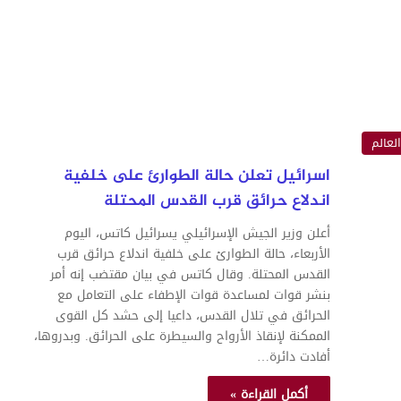
العالم
اسرائيل تعلن حالة الطوارئ على خلفية
اندلاع حرائق قرب القدس المحتلة
أعلن وزير الجيش الإسرائيلي يسرائيل كاتس، اليوم
الأربعاء، حالة الطوارئ على خلفية اندلاع حرائق قرب
القدس المحتلة. وقال كاتس في بيان مقتضب إنه أمر
بنشر قوات لمساعدة قوات الإطفاء على التعامل مع
الحرائق في تلال القدس، داعيا إلى حشد كل القوى
الممكنة لإنقاذ الأرواح والسيطرة على الحرائق. وبدروها،
أفادت دائرة…
أكمل القراءة »