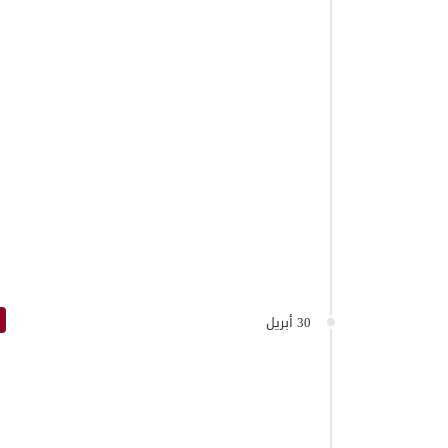
30 أبريل