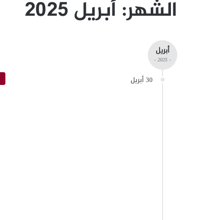
الشهر:
أبريل 2025
أبريل
- 2025 -
30 أبريل