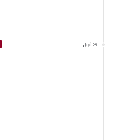
29 أبريل