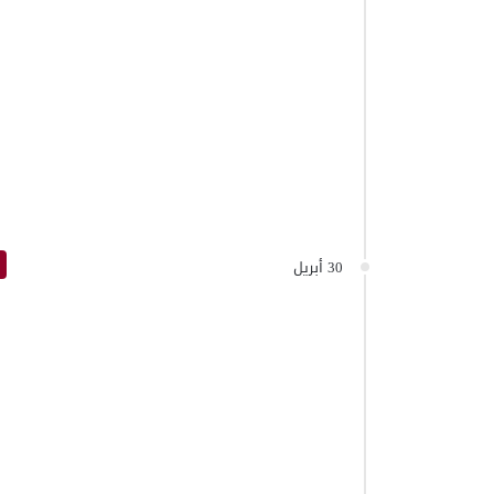
30 أبريل