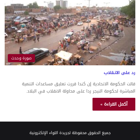
صورة وحدث
رد على الانقلاب
قالت الحكومة الاتحادية إن كندا قررت تعليق مساعدات التنمية
المباشرة لحكومة النيجر ردا على محاولة الانقلاب في البلاد.
أكمل القراءة »
جميع الحقوق محفوظة لجريدة اللواء الإلكترونية