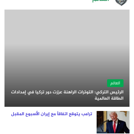
العالم
الرئيس التركي: التوترات الراهنة عززت دور تركيا في إمدادات
الطاقة العالمية
ترامب يتوقع اتفاقاً مع إيران الأسبوع المقبل