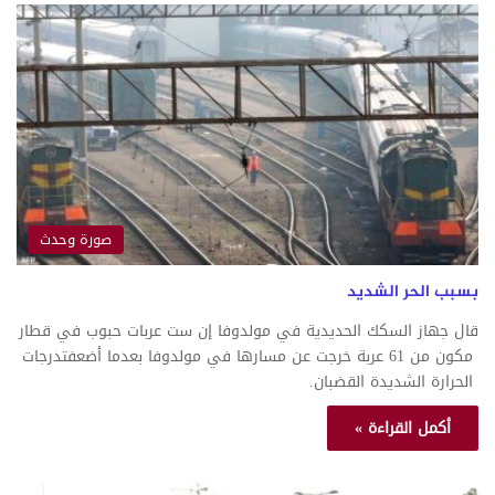
صورة وحدث
بسبب الحر الشديد
قال جهاز السكك الحديدية في مولدوفا إن ست عربات حبوب في قطار
مكون من 61 عربة خرجت عن مسارها في مولدوفا بعدما أضعفتدرجات
الحرارة الشديدة القضبان.
أكمل القراءة »