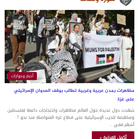
أخبار وحوارات
مظاهرات بمدن عربية وغربية تطالب بوقف العدوان الإسرائيلي
على غزة
شهدت دول عديدة حول العالم مظاهرات واحتجاجات داعمة لفلسطين
ومناهضة للحرب الإسرائيلية على قطاع غزة المتواصلة منذ نحو 7
أشهر.ففي…
أكمل القراءة »