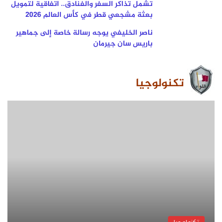
تشمل تذاكر السفر والفنادق.. اتفاقية لتمويل
بعثة مشجعي قطر في كأس العالم 2026
ناصر الخليفي يوجه رسالة خاصة إلى جماهير
باريس سان جيرمان
تكنولوجيا