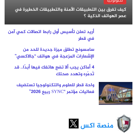
تكنولوجيا
كيف تفرق بين التطبيقات الآمنة والتطبيقات الخطيرة في
عصر الهواتف الذكية ؟
أريد تعلن تأسيس أول رابط اتصالات كمي آمن
في قطر
سامسونج تطلق ميزة جديدة للحد من
الإشعارات المزعجة في هواتف “جالاكسي”
4 أماكن يجب ألا تضع هاتفك فيها أبدًا.. قد
تُدمّره وتهدد صحتك
واحة قطر للعلوم والتكنولوجيا تستضيف
فعاليات مؤتمر “SYNC ربيع 2026”
منصة اكس