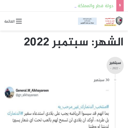
دولة قطر والمملكة العربية السعودية توقعان مذكرة تفاهم للتعاون في مجالات السلامة النووية
القائمة
الشهر:
سبتمبر 2022
سبتمبر
- 2022 -
30 سبتمبر