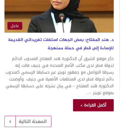
عاجل
د. هند المفتاح: بعض الجهات استغلت تغريداتي القديمة
للإساءة إلى قطر في حملة ممنهجة
ذكر موقع الشرق أن الدكتورة هند المفتاح المندوب الدائم
لدولة قطر لدى مكتب الأمم المتحدة في جنيف قالت إنه
يسرها التواصل مع جمهور تويتر عبر حسابها الرسمي كمندوب
دائم لدولة قطر لدى المنظمات الأممية في جنيف. وأوضحت
الدكتورة هند المفتاح – في بيان نشرته على حسابها الرسمي
بموقع تويتر –…
أكمل القراءة »
الصفحة التالية