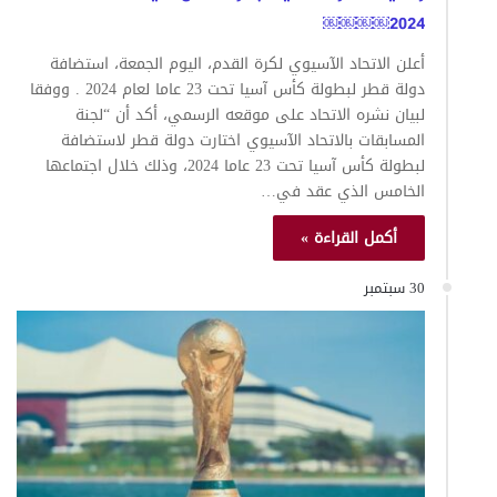
2024￼￼￼￼
أعلن الاتحاد الآسيوي لكرة القدم، اليوم الجمعة، استضافة
دولة قطر لبطولة كأس آسيا تحت 23 عاما لعام 2024 . ووفقا
لبيان نشره الاتحاد على موقعه الرسمي، أكد أن “لجنة
المسابقات بالاتحاد الآسيوي اختارت دولة قطر لاستضافة
لبطولة كأس آسيا تحت 23 عاما 2024، وذلك خلال اجتماعها
الخامس الذي عقد في…
أكمل القراءة »
30 سبتمبر