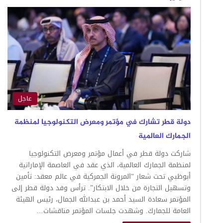
عاجل
دولة ⁧‫قطر‬⁩ تشارك في مؤتمر ومعرض التكنولوجيا لمنظمة
الجمارك العالمية
شاركت دولة قطر في أعمال مؤتمر ومعرض التكنولوجيا
لمنظمة الجمارك العالمية، الذي عقد في العاصمة الإماراتية
أبوظبي تحت شعار “المرونة الجمركية في عالم معقد: تأمين
وتسهيل التجارة من خلال الابتكار”. ترأس وفد دولة قطر إلى
المؤتمر سعادة السيد أحمد بن عبدالله الجمال، رئيس الهيئة
العامة للجمارك. وشهدت جلسات المؤتمر مناقشات…