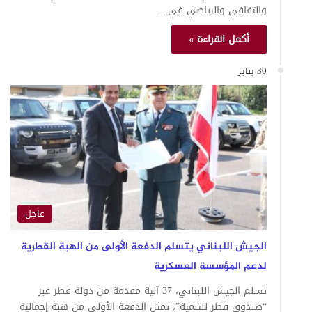
والثقافي والرياضي في…
أكمل القراءة »
30 يناير
عاجل
الجيش اللبناني يتسلم الدفعة الأولى من الهبة القطرية
لدعم المؤسسة العسكرية
تسلم الجيش اللبناني، 37 آلية مقدمة من دولة قطر عبر
“صندوق قطر للتنمية”، تمثل الدفعة الأولى من هبة إجمالية