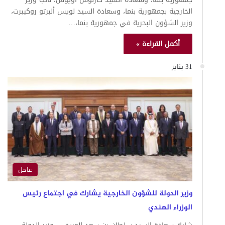
الخارجية بجمهورية بنما، وسعادة السيد لويس ألبرتو روكيبرت،
وزير الشؤون البحرية في جمهورية بنما،…
أكمل القراءة »
31 يناير
عاجل
وزير الدولة للشؤون الخارجية يشارك في اجتماع رئيس
الوزراء الهندي