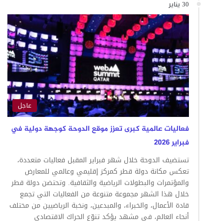
30 يناير
عاجل
فعاليات عالمية كبرى تعزز موقع الدوحة كوجهة دولية في
فبراير 2026
تستضيف الدوحة خلال شهر فبراير المقبل فعاليات متعددة،
تعكس مكانة دولة قطر كمركز إقليمي وعالمي للمعارض
والمؤتمرات والبطولات الرياضية والثقافية. وتحتضن دولة قطر
خلال هذا الشهر مجموعة متنوعة من الفعاليات التي تجمع
قادة الأعمال، والخبراء، والمبدعين، ونخبة الرياضيين من مختلف
أنحاء العالم، في مشهد يؤكد تنوّع الحراك الاقتصادي