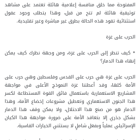
المفتوحة مما خلق منافسة إعلامية هائلة تعتمد على مشاهد
توثيقية هائلة لم تتح من قبل، وهذا يتطلب وجود عقول
استثنائية تقود هذه الحالة بطرق غير مباشرة وغير تقليدية.
الحرب على غزة
* كيف تنظر إلى الحرب على غزة، ومن وجهة نظرك كيف يمكن
إنهاء هذا الدمار؟
الحرب على غزة هي حرب على القدس وفلسطين وهي حرب على
الأمة كلها، وقد أعطتنا غزة النموذج الأعلى في مواجهة
المشاريع الاستعمارية باستعمال فائق القوة المستطاعة لكسر
هذا الجنون الاستعماري وتعطيل مشروعات إخضاع الأمة، وهذا
الدمار هو من صنع هذا الاحتلال، ولا يمكن وقف هذا الدمار
بشكل جذري إلا بتعاقد الأمة على ضرورة مواجهة هذا الكيان
الإسرائيلي عملياً وبفعل شاملٍ لا يستثني الخيارات القاسية.