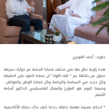
حاوره : أحمد القوبري
هذه زاوية نطل بها على مختلف قضايا الساعة عبر حوارات سريعة
نحاول من خلالها عبر ” لقاء اللواء” ان نسلط الضوء على الحقيقة
وكل جديد في السياسة والرياضة وكل قضايا الوطن والمواطن .
وضيفنا اليوم هو المؤرخ والمفكر الفلسطيني الدكتور أسامة
الأشقر.
* لديكم مسيرة مهنية حافلة، حدثنا كيف بدأت رحلتك الأكاديمية