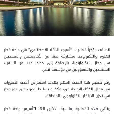
انطلقت مؤخراً فعاليات “أسبوع الذكاء الاصطناعي” في واحة قطر
للعلوم والتكنولوجيا بمشاركة نخبة من الأكاديميين والمختصين
في مجال التكنولوجيا، بالإضافة إلى حضور عدد من السفراء
المعتمدين والمسؤولين من مؤسسة قطر.
وتم تنظيم هذا الحدث المهم بهدف استعراض أحدث التطورات
في مجال الذكاء الاصطناعي، وكذلك تسليط الضوء على دور قطر
في تعزيز الابتكار التكنولوجي بالمنطقة.
وتأتي هذه الفعالية بمناسبة الذكرى الـ15 لتأسيس واحة قطر