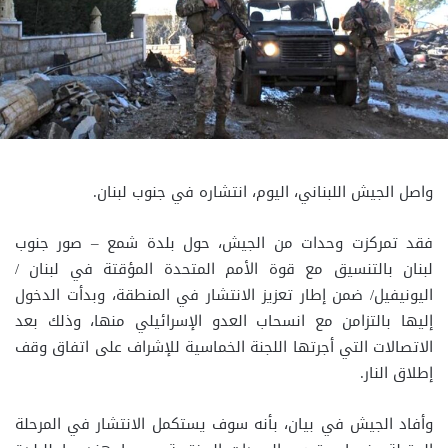
واصل الجيش اللبناني، اليوم، انتشاره في جنوب لبنان.
فقد تمركزت وحدات من الجيش، حول بلدة شمع – صور جنوب
لبنان بالتنسيق مع قوة الأمم المتحدة المؤقتة في لبنان /
اليونيفيل/ ضمن إطار تعزيز الانتشار في المنطقة، وبدأت الدخول
إليها بالتزامن مع انسحاب العدو الإسرائيلي منها، وذلك بعد
الاتصالات التي أجرتها اللجنة الخماسية للإشراف على اتفاق وقف
إطلاق النار.
وأفاد الجيش في بيان، بأنه سوف يستكمل الانتشار في المرحلة