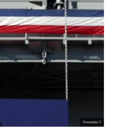
Screenshot