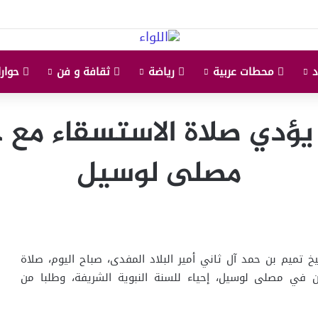
محطات عربية
رياضة
ثقافة و فن
حوارا
 يؤدي صلاة الاستسقاء مع
مصلى لوسيل
تميم بن حمد آل ثاني أمير البلاد المفدى، صباح اليوم، صلاة
 في مصلى لوسيل، إحياء للسنة النبوية الشريفة، وطلبا من