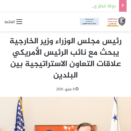
دولة قطر والمملكة العربية السعودية توقعان مذكرة تفاهم للتعاون في مجالات السلامة النووية
القائمة
رئيس مجلس الوزراء وزير الخارجية
يبحث مع نائب الرئيس الأمريكي
علاقات التعاون الاستراتيجية بين
البلدين
8 مايو، 2026