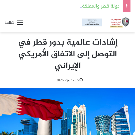
دولة قطر والمملكة العربية السعودية توقعان مذكرة تفاهم للتعاون في مجالات السلامة النووية
القائمة
إشادات عالمية بدور قطر في
التوصل إلى الاتفاق الأمريكي
الإيراني
15 يونيو، 2026