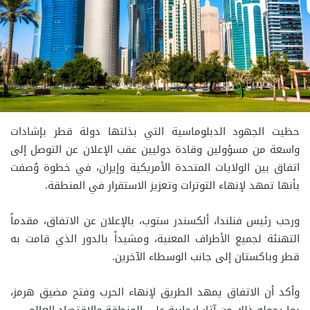
حظيت الجهود الدبلوماسية التي بذلتها دولة قطر بإشادات
واسعة من مسؤولين وقادة دوليين عقب الإعلان عن التوصل إلى
اتفاق بين الولايات المتحدة الأمريكية وإيران، في خطوة وُصفت
بأنها تمهد لإنهاء التوترات وتعزيز الاستقرار في المنطقة.
ورحب رئيس فنلندا، ألكسندر ستوب، بالإعلان عن الاتفاق، مقدماً
التهنئة لجميع الأطراف المعنية، ومشيداً بالدور الذي قامت به
قطر وباكستان إلى جانب الوسطاء الآخرين.
وأكد أن الاتفاق يمهد الطريق لإنهاء الحرب وفتح مضيق هرمز،