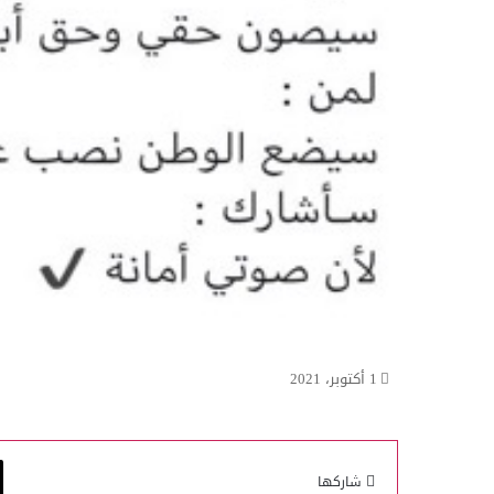
1 أكتوبر، 2021
شاركها