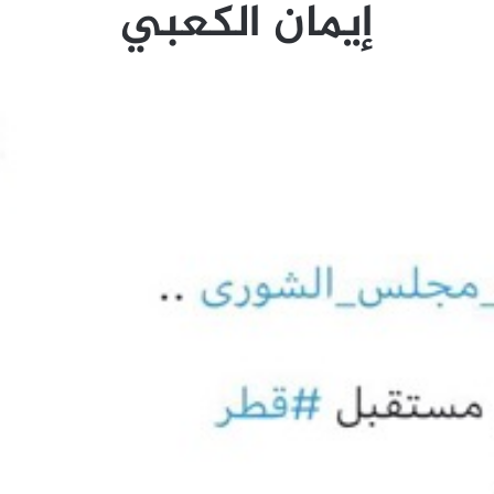
إيمان الكعبي