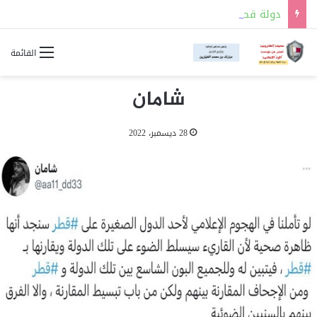
دولة قطر والمملكة العربية السعودية توقعان مذكرة تفاهم للتعاون في مجالات السلامة النووية
القائمة
شامان
28 ديسمبر، 2022