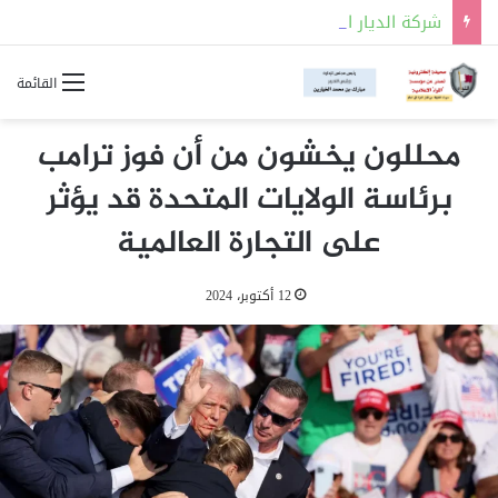
شركة الديار القطرية تطلق المرحلة الأولى من مشروع مدينة “علم الروم” في مصر
القائمة
محللون يخشون من أن فوز ترامب
برئاسة الولايات المتحدة قد يؤثر
على التجارة العالمية
12 أكتوبر، 2024