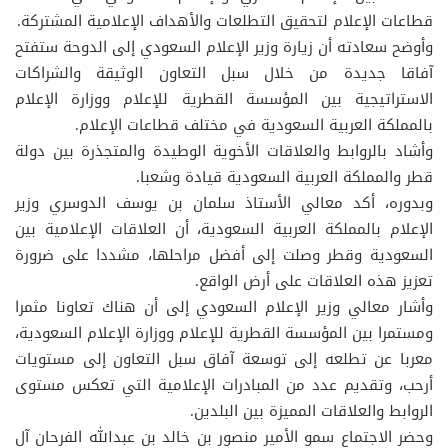
قطاعات الإعلام لتحقيق التطلعات والأهداف الإعلامية المشتركة.
وأوضح سعادته أن زيارة وزير الإعلام السعودي إلى الدوحة ستفتح
آفاقا جديدة من خلال سبل التعاون الوثيقة والشراكات
الاستراتيجية بين المؤسسة القطرية للإعلام ووزارة الإعلام
بالمملكة العربية السعودية في مختلف قطاعات الإعلام.
وأشاد بالروابط والعلاقات الأخوية الوطيدة والمتجذرة بين دولة
قطر والمملكة العربية السعودية قيادة وشعبا.
وبدوره، أكد معالي الأستاذ سلمان بن يوسف الدوسري وزير
الإعلام بالمملكة العربية السعودية، أن العلاقات الإعلامية بين
السعودية وقطر وصلت إلى أفضل مراحلها، مشددا على ضرورة
تعزيز هذه العلاقات على أرض الواقع.
وأشار معالي وزير الإعلام السعودي إلى أن هناك تعاونا مثمرا
ومستمرا بين المؤسسة القطرية للإعلام ووزارة الإعلام السعودية،
معربا عن تطلعه إلى توسعة آفاق سبل التعاون إلى مستويات
أرحب، وتقديم عدد من المبادرات الإعلامية التي تعكس مستوى
الروابط والعلاقات المميزة بين البلدين.
وحضر الاجتماع سمو الأمير منصور بن خالد بن عبدالله الفرحان آل