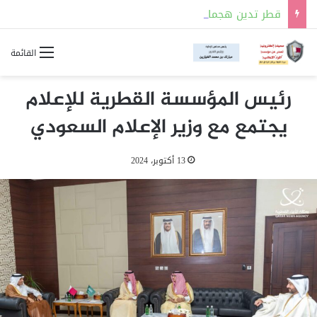
قطر تدين هجمات جماعة الحوثي على منطقة نجران في السعودية
القائمة
رئيس المؤسسة القطرية للإعلام
يجتمع مع وزير الإعلام السعودي
13 أكتوبر، 2024