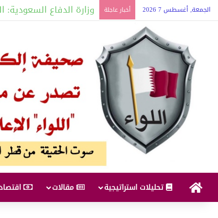
وزارة الدفاع السعودية: ال
الجمعة, أغسطس 7 2026
أخبار عاجلة
البداية
تحليلات استراتيجية
مقالات
اقتصاد