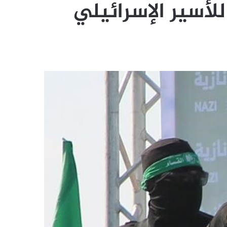
لأسير الإسرائيلي