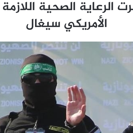
 الرعاية الصحية اللازمة ل
الأمريكي سيغال