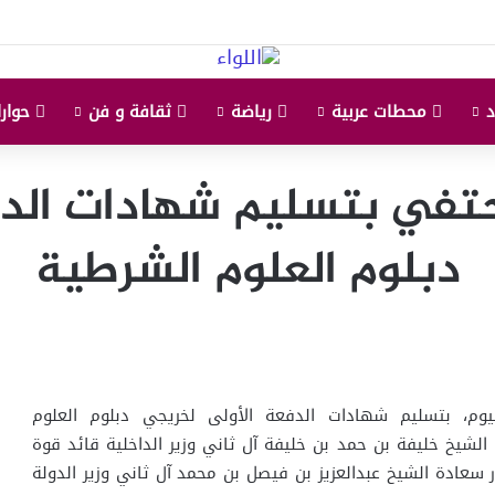
محطات عربية
رياضة
ثقافة و فن
حوارا
حتفي بتسليم شهادات الدف
دبلوم العلوم الشرطية
يوم، بتسليم شهادات الدفعة الأولى لخريجي دبلوم العلوم
الشيخ خليفة بن حمد بن خليفة آل ثاني وزير الداخلية قائد قوة
ر سعادة الشيخ عبدالعزيز بن فيصل بن محمد آل ثاني وزير الدولة