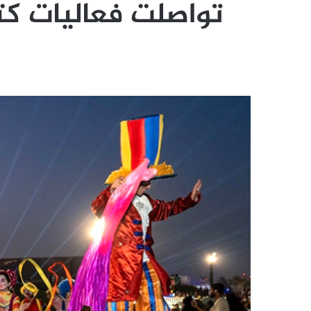
تواصلت فعاليات كتا