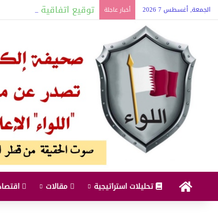
توقيع اتفاقية للدفاع الم
الجمعة, أغسطس 7 2026
أخبار عاجلة
البداية
تحليلات استراتيجية
مقالات
اقتصاد