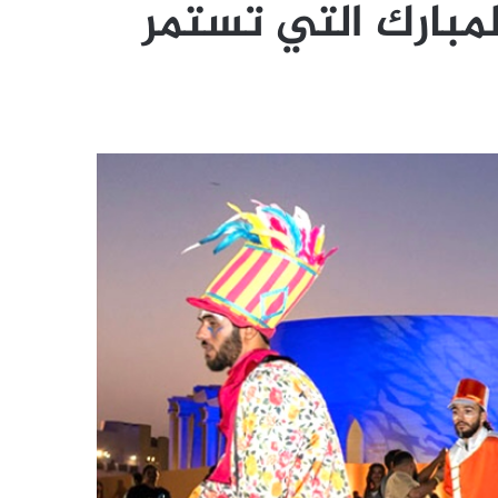
لمبارك التي تستمر