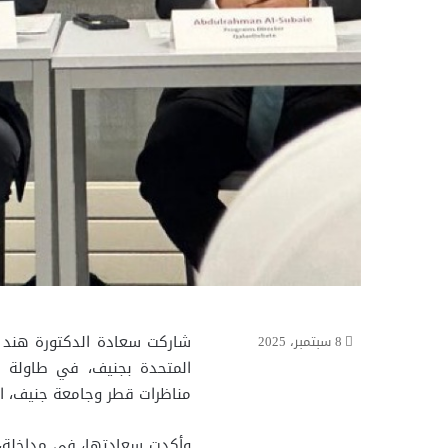
شاركت سعادة الدكتورة هند ع
8 سبتمبر، 2025
المتحدة بجنيف، في طاولة مس
مناظرات قطر وجامعة جنيف، ا
وأكدت سعادتها، في مداخلة، 