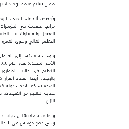
ضمان تعليم منصف وجيد لا يزال
وأوضحت أنه على الصعيد الوط
مراتب متقدمة في المؤشرات ا
الوصول والمساواة بين الجنس
التعليم العالي وسوق العمل، 
ونوهت سعادتها إلى أنه على
حماية التعليم من الهجمات، تم
النزاع.
وهي عضو مؤسس في التحالف ا