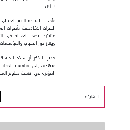
بارزين.
وأكدت السيدة الريم العقيلي
الخبرات الأكاديمية بأصوات ا
مشتركا بجعل العدالة في الت
ويعزز دور الشباب والمؤسسات
جدير بالذكر أن هذه الجلسة
وتهدف إلى مناقشة الجوانب 
المؤثرة في أهمية تطوير المنظ
شاركها
الهلال