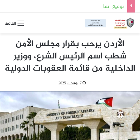
توقيع اتفاقية للدفاع المشترك بين السعودية وتركيا وباكستان
القائمة
الأردن يرحب بقرار مجلس الأمن
شطب اسم الرئيس الشرع، ووزير
الداخلية من قائمة العقوبات الدولية
7 نوفمبر، 2025