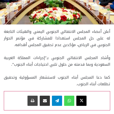
أعلن أعضاء المجلس الانتقالي الجنوبي اليمني والهيئات التابعة
له على حل المجلس استعدادا للمشاركة في مؤتمر الحوار
الجنوبي في الرياض، مؤكدين عدم تحقيق المجلس أهدافه.
وأشاد المجلس الانتقالي الجنوبي بـ”إجراءات المملكة العربية
السعودية وبما قدمته من حلول تلبي احتياجات أبناء الجنوب”.
كما دعا المجلس أبناء الجنوب لاستشعار المسؤولية وتحقيق
تطلعات أبناء الجنوب.
‫X
واتساب
تيلقرام
مشاركة عبر البريد
طباعة