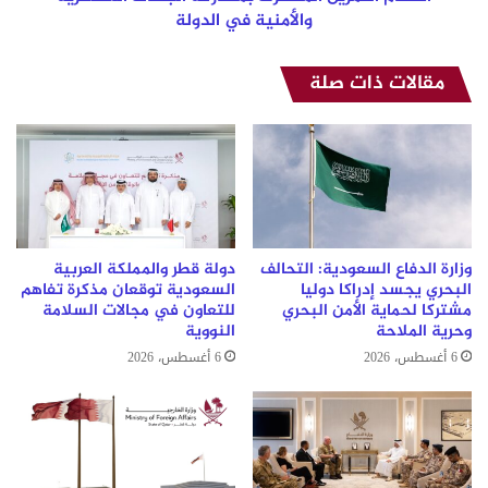
والأمنية في الدولة
مقالات ذات صلة
وزارة الدفاع السعودية: التحالف
دولة قطر والمملكة العربية
البحري يجسد إدراكا دوليا
السعودية توقعان مذكرة تفاهم
مشتركا لحماية الأمن البحري
للتعاون في مجالات السلامة
وحرية الملاحة
النووية
6 أغسطس، 2026
6 أغسطس، 2026