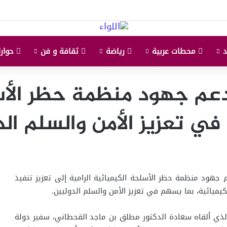
محطات عربية
رياضة
ثقافة و فن
حوارا
دعم جهود منظمة حظر الأس
ي تعزيز الأمن والسلم الد
 جهود منظمة حظر الأسلحة الكيميائية الرامية إلى تعزيز تنفيذ
كيميائية، بما يسهم في تعزيز الأمن والسلم الدوليين.
لذي ألقاه سعادة الدكتور مطلق بن ماجد القحطاني، سفير دولة