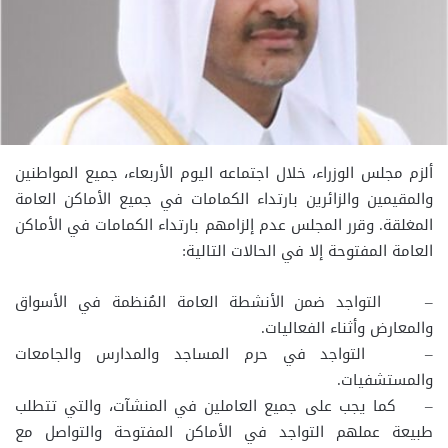
ألزم مجلس الوزراء، خلال اجتماعه اليوم الأربعاء، جميع المواطنين
والمقيمين والزائرين بارتداء الكمامات في جميع الأماكن العامة
المغلقة. وقرر المجلس عدم إلزامهم بارتداء الكمامات في الأماكن
العامة المفتوحة إلا في الحالات التالية:
– التواجد ضمن الأنشطة العامة المُنظمة في الأسواق
والمعارض وأثناء الفعاليات.
– التواجد في حرم المساجد والمدارس والجامعات
والمستشفيات.
– كما يجب على جميع العاملين في المنشآت، والتي تتطلب
طبيعة عملهم التواجد في الأماكن المفتوحة والتواصل مع