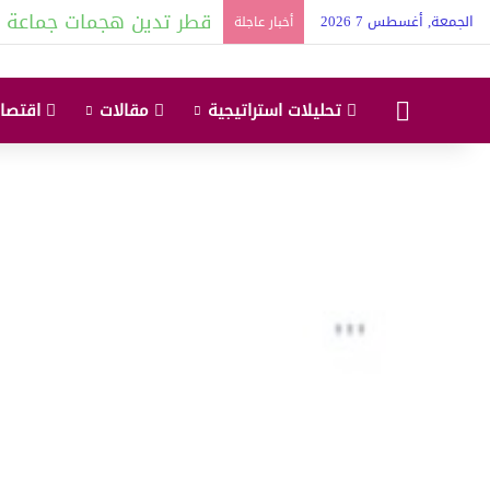
قطر تدين هجمات جماعة ا
الجمعة, أغسطس 7 2026
أخبار عاجلة
البداية
تحليلات استراتيجية
مقالات
اقتصاد