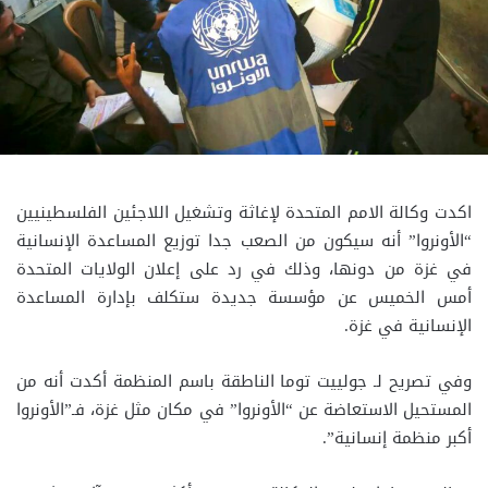
اكدت وكالة الامم المتحدة لإغاثة وتشغيل اللاجئين الفلسطينيين
“الأونروا” أنه سيكون من الصعب جدا توزيع المساعدة الإنسانية
في غزة من دونها، وذلك في رد على إعلان الولايات المتحدة
أمس الخميس عن مؤسسة جديدة ستكلف بإدارة المساعدة
الإنسانية في غزة.
وفي تصريح لـ جولييت توما الناطقة باسم المنظمة أكدت أنه من
المستحيل الاستعاضة عن “الأونروا” في مكان مثل غزة، فـ”الأونروا
أكبر منظمة إنسانية”.