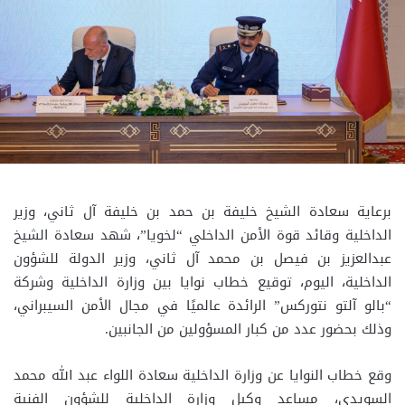
برعاية سعادة الشيخ خليفة بن حمد بن خليفة آل ثاني، وزير
الداخلية وقائد قوة الأمن الداخلي “لخويا”، شهد سعادة الشيخ
عبدالعزيز بن فيصل بن محمد آل ثاني، وزير الدولة للشؤون
الداخلية، اليوم، توقيع خطاب نوايا بين وزارة الداخلية وشركة
“بالو آلتو نتوركس” الرائدة عالميًا في مجال الأمن السيبراني،
وذلك بحضور عدد من كبار المسؤولين من الجانبين.
‏وقع خطاب النوايا عن وزارة الداخلية سعادة اللواء عبد الله محمد
السويدي، مساعد وكيل وزارة الداخلية للشؤون الفنية