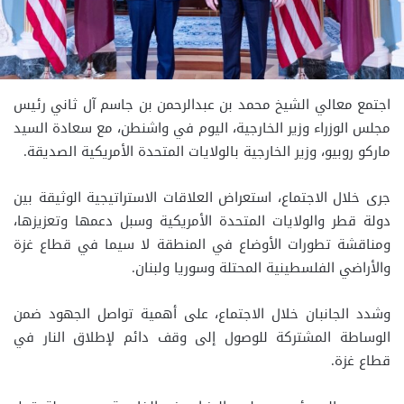
اجتمع معالي الشيخ محمد بن عبدالرحمن بن جاسم آل ثاني رئيس
مجلس الوزراء وزير الخارجية، اليوم في واشنطن، مع سعادة السيد
ماركو روبيو، وزير الخارجية بالولايات المتحدة الأمريكية الصديقة.
جرى خلال الاجتماع، استعراض العلاقات الاستراتيجية الوثيقة بين
دولة قطر والولايات المتحدة الأمريكية وسبل دعمها وتعزيزها،
ومناقشة تطورات الأوضاع في المنطقة لا سيما في قطاع غزة
والأراضي الفلسطينية المحتلة وسوريا ولبنان.
وشدد الجانبان خلال الاجتماع، على أهمية تواصل الجهود ضمن
الوساطة المشتركة للوصول إلى وقف دائم لإطلاق النار في
قطاع غزة.