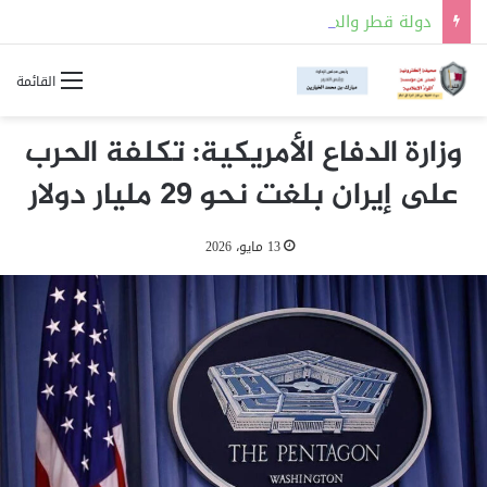
دولة قطر والمملكة العربية السعودية توقعان مذكرة تفاهم للتعاون في مجالات السلامة النووية
القائمة
وزارة الدفاع الأمريكية: تكلفة الحرب
على إيران بلغت نحو 29 مليار دولار
13 مايو، 2026