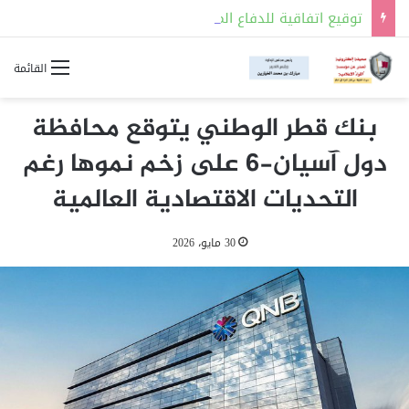
توقيع اتفاقية للدفاع المشترك بين السعودية وتركيا وباكستان
القائمة
بنك قطر الوطني يتوقع محافظة
دول آسيان-6 على زخم نموها رغم
التحديات الاقتصادية العالمية
30 مايو، 2026