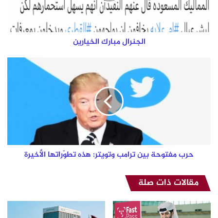
الجنرال مبارك الخيارين
حرب
مفتوحة
بين
ترامب
وتويتر:
هذه
تطوّراتها
الأخيرة
حرب مفتوحة بين ترامب وتويتر: هذه تطوّراتها الأخيرة
مقالات ذات صلة