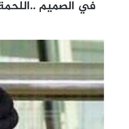
في الصميم ..اللحمة 