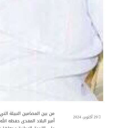
من بين المضامين النبيلة ال
29 أكتوبر، 2024
أمير البلاد المفدى حفظه ال