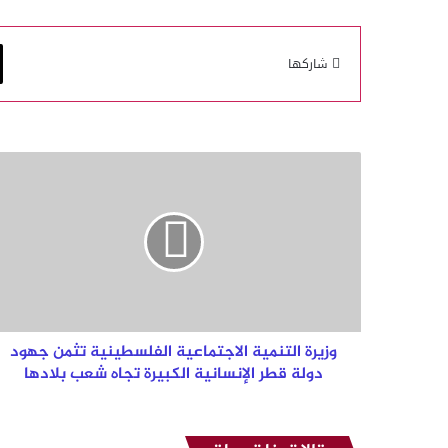
شاركها
وزيرة
التنمية
الاجتماعية
الفلسطينية
تثمن
جهود
دولة
قطر
الإنسانية
الكبيرة
وزيرة التنمية الاجتماعية الفلسطينية تثمن جهود
تجاه
دولة قطر الإنسانية الكبيرة تجاه شعب بلادها
شعب
بلادها